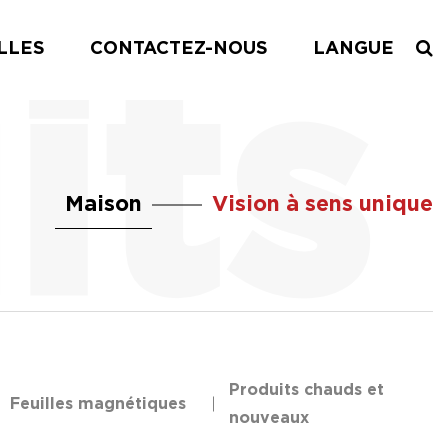
LLES
CONTACTEZ-NOUS
LANGUE
Maison
Vision à sens unique
Produits chauds et
Feuilles magnétiques
nouveaux