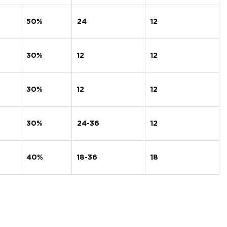
50%
24
12
30%
12
12
30%
12
12
30%
24-36
12
40%
18-36
18