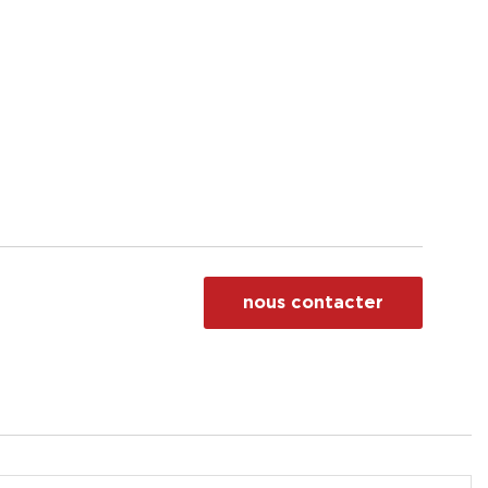
nous contacter