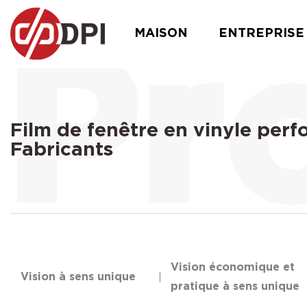
MAISON
ENTREPRISE
Film de fenêtre en vinyle per
Fabricants
Vision économique et
Vision à sens unique
pratique à sens unique