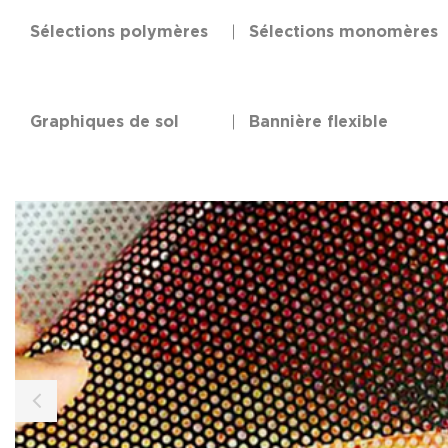
Sélections polymères
Sélections monomères
Graphiques de sol
Bannière flexible