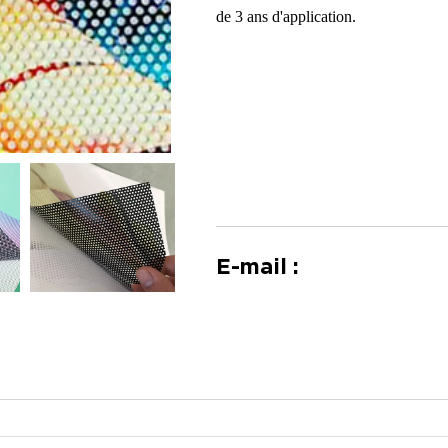
de 3 ans d'application.
E-mail :