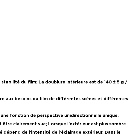
stabilité du film; La doublure intérieure est de 140 ± 5 g /
ndre aux besoins du film de différentes scènes et différentes
 une fonction de perspective unidirectionnelle unique.
eut être clairement vue; Lorsque l'extérieur est plus sombre
té dépend de l'intensité de l'éclairage extérieur. Dans le