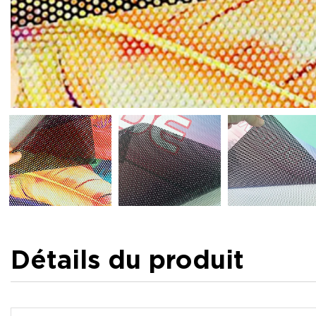
Détails du produit